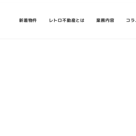
新着物件
レトロ不動産とは
業務内容
コラ