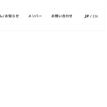
JP
EN
ム/お知らせ
メンバー
お問い合わせ