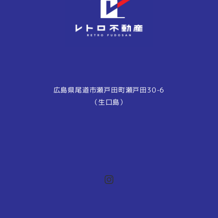
広島県尾道市瀬戸田町瀬戸田30-6
（生口島）
Instagram